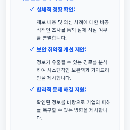
실체적 정황 확인:
제보 내용 및 의심 사례에 대한 비공
식적인 조사를 통해 실제 사실 여부
를 분별합니다.
보안 취약점 개선 제안:
정보가 유출될 수 있는 경로를 분석
하여 시스템적인 보완책과 가이드라
인을 제시합니다.
합리적 문제 해결 지원:
확인된 정보를 바탕으로 기업의 피해
를 복구할 수 있는 방향을 제시합니
다.