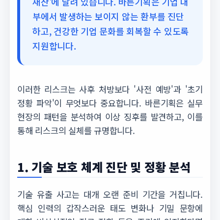
재산'에 달려 있습니다. 바른기획은 기업 내
부에서 발생하는 보이지 않는 환부를 진단
하고, 건강한 기업 문화를 회복할 수 있도록
지원합니다.
이러한 리스크는 사후 처방보다 '사전 예방'과 '초기
정황 파악'이 무엇보다 중요합니다. 바른기획은 실무
현장의 패턴을 분석하여 이상 징후를 발견하고, 이를
통해 리스크의 실체를 규명합니다.
1. 기술 보호 체계 진단 및 정황 분석
기술 유출 사고는 대개 오랜 준비 기간을 거칩니다.
핵심 인력의 갑작스러운 태도 변화나 기밀 문항에