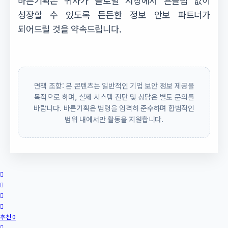
바른기획은 귀사가 글로벌 시장에서 흔들림 없이
성장할 수 있도록 든든한 정보 안보 파트너가
되어드릴 것을 약속드립니다.
면책 조항: 본 콘텐츠는 일반적인 기업 보안 정보 제공을
목적으로 하며, 실제 시스템 진단 및 상담은 별도 문의를
바랍니다. 바른기획은 법령을 엄격히 준수하며 합법적인
범위 내에서만 활동을 지원합니다.
추천 0