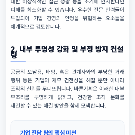
대한 비상식적인 접근 정황 등을 조기에 인지한다면
피해를 최소화할 수 있습니다. 우수한 전문 인력들이
투입되어 기업 경영의 안정을 위협하는 요소들을
체계적으로 검토합니다.
2. 내부 투명성 강화 및 부정 방지 컨설
팅
공금의 오남용, 배임, 혹은 관계사와의 부당한 거래
행위 등은 기업의 재무 건전성을 해칠 뿐만 아니라
조직의 신뢰를 무너뜨립니다. 바른기획은 이러한 내부
부조리를 투명하게 밝히고, 건강한 조직 문화를
재건할 수 있는 해결 방안을 함께 모색합니다.
기업 전담 팀의 핵심 미션