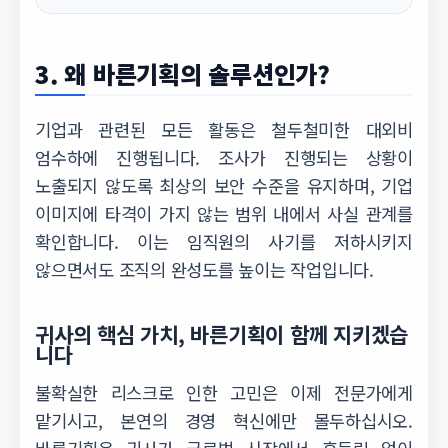
3. 왜 바른기획의 솔루션인가?
기업과 관련된 모든 활동은 철두철미한 대외비
엄수하에 진행됩니다. 조사가 진행되는 상황이
노출되지 않도록 최상의 보안 수준을 유지하며, 기업
이미지에 타격이 가지 않는 범위 내에서 사실 관계를
확인합니다. 이는 임직원의 사기를 저하시키지
않으면서도 조직의 완성도를 높이는 작업입니다.
귀사의 핵심 가치, 바른기획이 함께 지키겠습
니다
불확실한 리스크로 인한 고민은 이제 전문가에게
맡기시고, 본연의 경영 혁신에만 몰두하십시오.