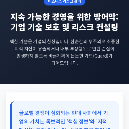
비즈니스 리스크 관리
지속 가능한 경영을 위한 방어막:
기업 기술 보호 및 리스크 컨설팅
핵심 기술은 기업의 심장입니다. 한순간의 부주의로 소중한
지적 자산이 유출되거나 내부 부정행위로 인한 손실이
발생하지 않도록 바른기획이 든든한 가드(Guard)가
되어드립니다.
글로벌 경쟁이 심화되는 현대 사회에서 기
업의 가치는 독보적인 '핵심 정보'와 '지적