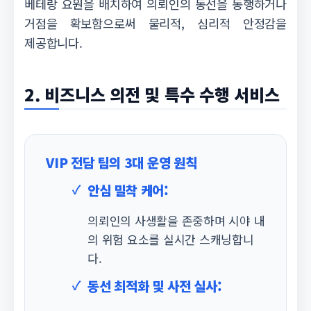
베테랑 요원을 배치하여 의뢰인의 동선을 동행하거나
거점을 확보함으로써 물리적, 심리적 안정감을
제공합니다.
2. 비즈니스 의전 및 특수 수행 서비스
VIP 전담 팀의 3대 운영 원칙
안심 밀착 케어:
의뢰인의 사생활을 존중하며 시야 내
의 위험 요소를 실시간 스캐닝합니
다.
동선 최적화 및 사전 실사: