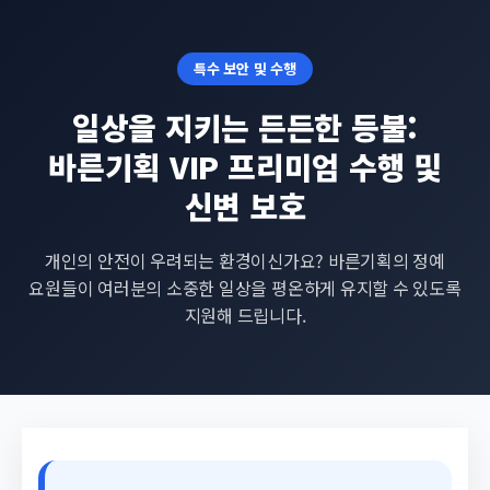
특수 보안 및 수행
일상을 지키는 든든한 등불:
바른기획 VIP 프리미엄 수행 및
신변 보호
개인의 안전이 우려되는 환경이신가요? 바른기획의 정예
요원들이 여러분의 소중한 일상을 평온하게 유지할 수 있도록
지원해 드립니다.