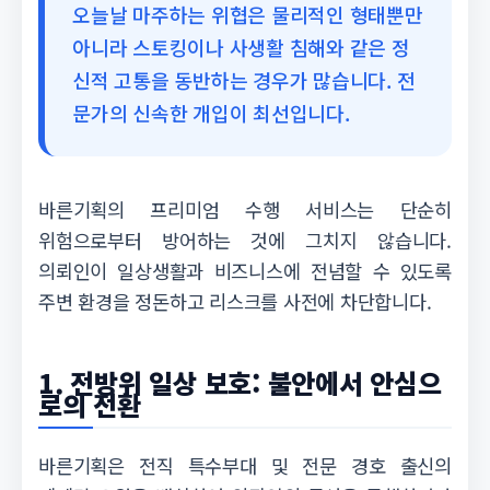
오늘날 마주하는 위협은 물리적인 형태뿐만
아니라 스토킹이나 사생활 침해와 같은 정
신적 고통을 동반하는 경우가 많습니다. 전
문가의 신속한 개입이 최선입니다.
바른기획의 프리미엄 수행 서비스는 단순히
위험으로부터 방어하는 것에 그치지 않습니다.
의뢰인이 일상생활과 비즈니스에 전념할 수 있도록
주변 환경을 정돈하고 리스크를 사전에 차단합니다.
1. 전방위 일상 보호: 불안에서 안심으
로의 전환
바른기획은 전직 특수부대 및 전문 경호 출신의