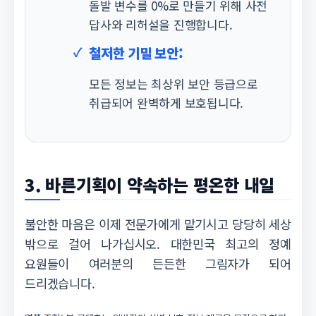
돌발 변수를 0%로 만들기 위해 사전
답사와 리허설을 진행합니다.
철저한 기밀 보안:
모든 정보는 최상위 보안 등급으로
취급되어 완벽하게 보호됩니다.
3. 바른기획이 약속하는 평온한 내일
불안한 마음은 이제 전문가에게 맡기시고 당당히 세상
밖으로 걸어 나가십시오. 대한민국 최고의 정예
요원들이 여러분의 든든한 그림자가 되어
드리겠습니다.